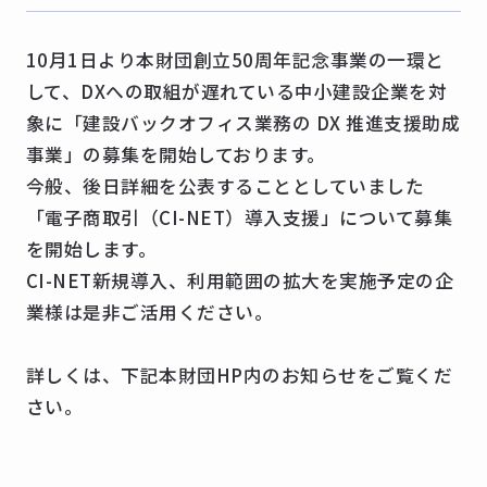
10月1日より本財団創立50周年記念事業の一環と
して、DXへの取組が遅れている中小建設企業を対
象に「建設バックオフィス業務の DX 推進支援助成
事業」の募集を開始しております。
今般、後日詳細を公表することとしていました
「電子商取引（CI-NET）導入支援」について募集
を開始します。
CI-NET新規導入、利用範囲の拡大を実施予定の企
業様は是非ご活用ください。
詳しくは、下記本財団HP内のお知らせをご覧くだ
さい。