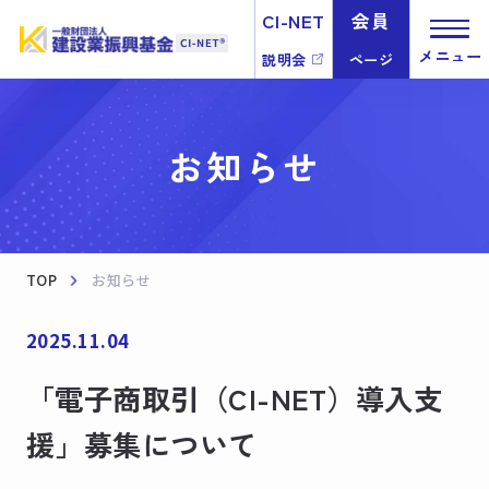
CI-NET
会員
メニュー
説明会
ページ
お知らせ
TOP
お知らせ
2025.11.04
「電子商取引（CI-NET）導入支
援」募集について