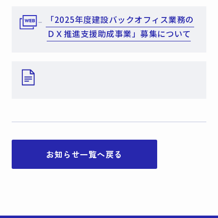
「2025年度建設バックオフィス業務の
ＤＸ推進支援助成事業」募集について
お知らせ一覧へ戻る