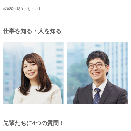
※2020年現在のものです
仕事を知る・人を知る
先輩たちに4つの質問！