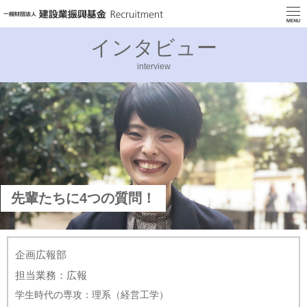
インタビュー
interview
先輩たちに4つの質問！
企画広報部
担当業務：広報
学生時代の専攻：理系（経営工学）